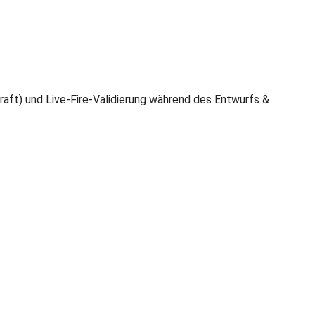
ft) und Live-Fire-Validierung während des Entwurfs &