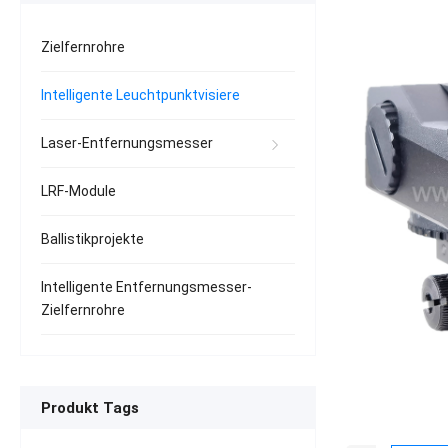
Zielfernrohre
Intelligente Leuchtpunktvisiere
Laser-Entfernungsmesser
LRF-Module
Ballistikprojekte
Intelligente Entfernungsmesser-
Zielfernrohre
Produkt Tags