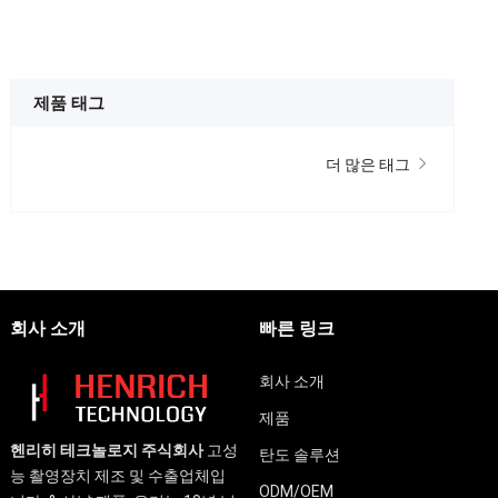
제품 태그
더 많은 태그
회사 소개
빠른 링크
회사 소개
제품
헨리히 테크놀로지 주식회사
고성
탄도 솔루션
능 촬영장치 제조 및 수출업체입
ODM/OEM