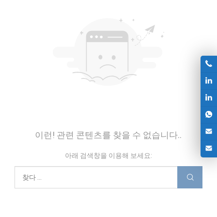
이런! 관련 콘텐츠를 찾을 수 없습니다..
아래 검색창을 이용해 보세요: