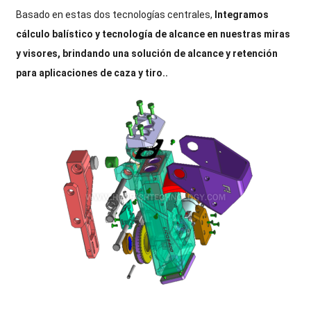
Basado en estas dos tecnologías centrales,
Integramos
cálculo balístico y tecnología de alcance en nuestras miras
y visores, brindando una solución de alcance y retención
para aplicaciones de caza y tiro..