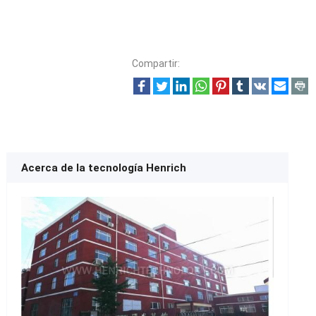
Compartir:
Acerca de la tecnología Henrich