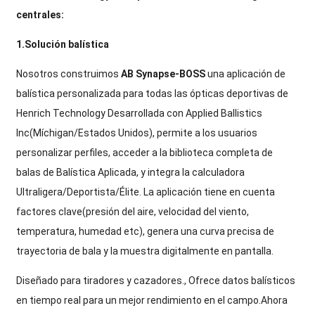
centrales:
1.Solución balística
Nosotros construimos
AB Synapse-BOSS
una aplicación de
balística personalizada para todas las ópticas deportivas de
Henrich Technology Desarrollada con Applied Ballistics
Inc(Míchigan/Estados Unidos), permite a los usuarios
personalizar perfiles, acceder a la biblioteca completa de
balas de Balística Aplicada, y
integra la calculadora
Ultraligera/Deportista/Élite. La aplicación tiene en cuenta
factores clave(presión del aire, velocidad del viento,
temperatura, humedad etc), genera una curva precisa de
trayectoria de bala y la muestra digitalmente en pantalla.
Diseñado para tiradores y cazadores., Ofrece datos balísticos
en tiempo real para un mejor rendimiento en el campo.
Ahora