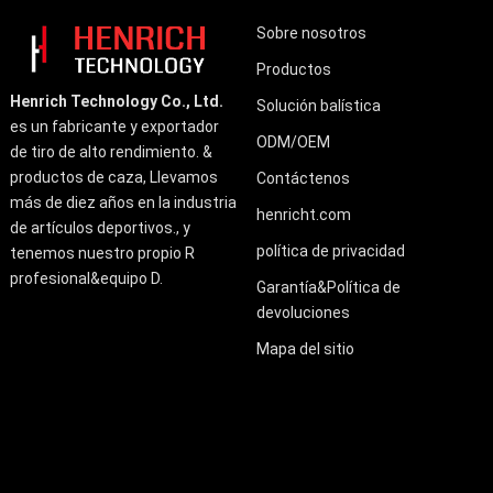
Sobre nosotros
Productos
Henrich Technology Co., Ltd.
Solución balística
es un fabricante y exportador
ODM/OEM
de tiro de alto rendimiento. &
productos de caza, Llevamos
Contáctenos
más de diez años en la industria
henricht.com
de artículos deportivos., y
política de privacidad
tenemos nuestro propio R
profesional&equipo D.
Garantía&Política de
devoluciones
Mapa del sitio