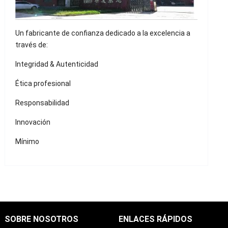
Un fabricante de confianza dedicado a la excelencia a
través de:
Integridad & Autenticidad
Ética profesional
Responsabilidad
Innovación
Mínimo
SOBRE NOSOTROS
ENLACES RÁPIDOS