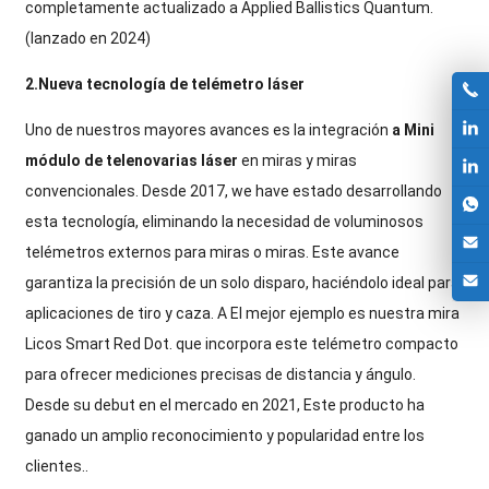
completamente actualizado a Applied Ballistics Quantum.
(lanzado en 2024)
2.Nueva tecnología de telémetro láser
Uno de nuestros mayores avances es la integración
a
Mini
módulo de telenovarias láser
en miras y miras
convencionales. Desde 2017,
we have
estado desarrollando
esta tecnología, eliminando la necesidad de voluminosos
telémetros externos para miras o miras. Este avance
garantiza la precisión de un solo disparo, haciéndolo ideal para
aplicaciones de tiro y caza. A
El mejor ejemplo es nuestra mira
Licos Smart Red Dot.
que incorpora este telémetro compacto
para ofrecer mediciones precisas de distancia y ángulo.
Desde su debut en el mercado en 2021, Este producto ha
ganado un amplio reconocimiento y popularidad entre los
clientes..